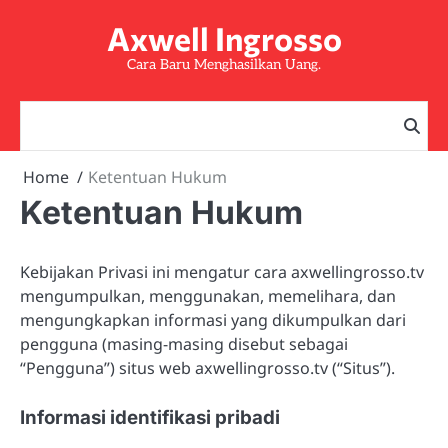
Skip
Axwell Ingrosso
to
content
Cara Baru Menghasilkan Uang.
Home
Ketentuan Hukum
Ketentuan Hukum
Kebijakan Privasi ini mengatur cara axwellingrosso.tv
mengumpulkan, menggunakan, memelihara, dan
mengungkapkan informasi yang dikumpulkan dari
pengguna (masing-masing disebut sebagai
“Pengguna”) situs web axwellingrosso.tv (“Situs”).
Informasi identifikasi pribadi