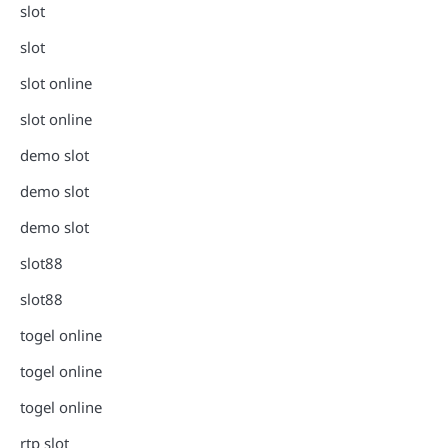
slot
slot
slot online
slot online
demo slot
demo slot
demo slot
slot88
slot88
togel online
togel online
togel online
rtp slot