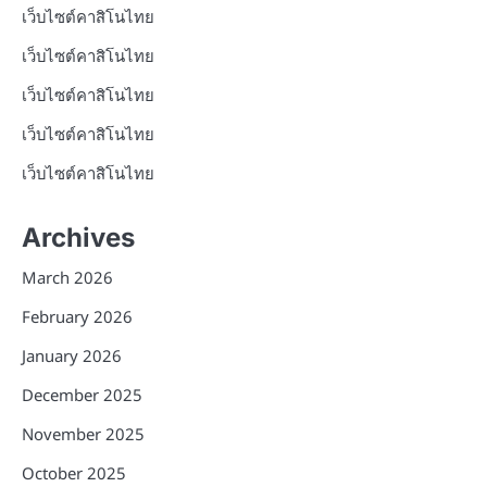
เว็บไซต์คาสิโนไทย
เว็บไซต์คาสิโนไทย
เว็บไซต์คาสิโนไทย
เว็บไซต์คาสิโนไทย
เว็บไซต์คาสิโนไทย
Archives
March 2026
February 2026
January 2026
December 2025
November 2025
October 2025