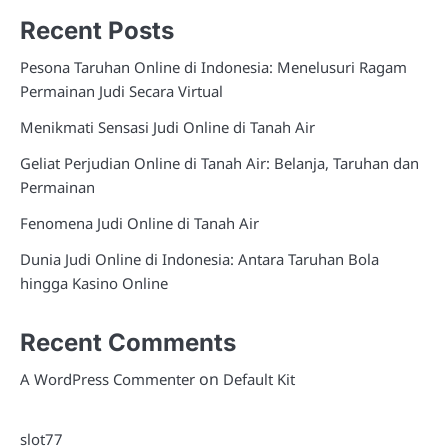
Recent Posts
Pesona Taruhan Online di Indonesia: Menelusuri Ragam
Permainan Judi Secara Virtual
Menikmati Sensasi Judi Online di Tanah Air
Geliat Perjudian Online di Tanah Air: Belanja, Taruhan dan
Permainan
Fenomena Judi Online di Tanah Air
Dunia Judi Online di Indonesia: Antara Taruhan Bola
hingga Kasino Online
Recent Comments
on
A WordPress Commenter
Default Kit
slot77