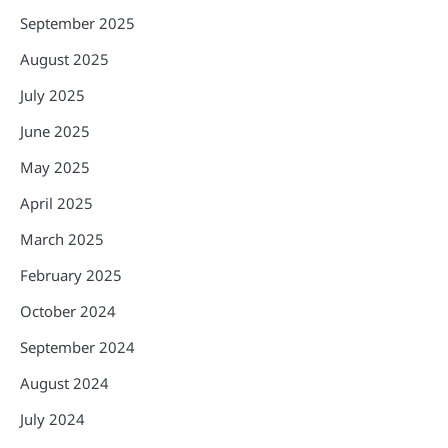
September 2025
August 2025
July 2025
June 2025
May 2025
April 2025
March 2025
February 2025
October 2024
September 2024
August 2024
July 2024