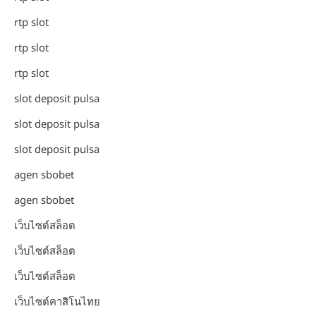
rtp slot
rtp slot
rtp slot
slot deposit pulsa
slot deposit pulsa
slot deposit pulsa
agen sbobet
agen sbobet
เว็บไซต์สล็อต
เว็บไซต์สล็อต
เว็บไซต์สล็อต
เว็บไซต์คาสิโนไทย