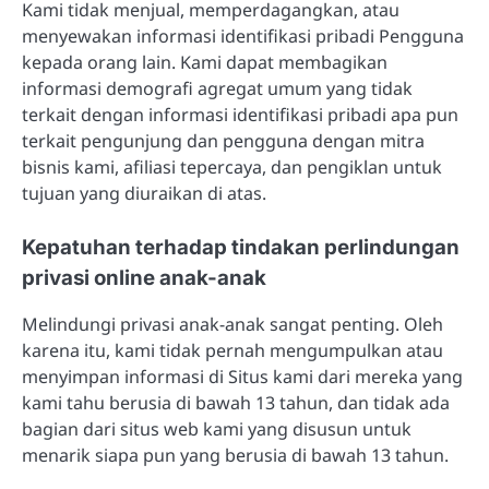
Kami tidak menjual, memperdagangkan, atau
menyewakan informasi identifikasi pribadi Pengguna
kepada orang lain. Kami dapat membagikan
informasi demografi agregat umum yang tidak
terkait dengan informasi identifikasi pribadi apa pun
terkait pengunjung dan pengguna dengan mitra
bisnis kami, afiliasi tepercaya, dan pengiklan untuk
tujuan yang diuraikan di atas.
Kepatuhan terhadap tindakan perlindungan
privasi online anak-anak
Melindungi privasi anak-anak sangat penting. Oleh
karena itu, kami tidak pernah mengumpulkan atau
menyimpan informasi di Situs kami dari mereka yang
kami tahu berusia di bawah 13 tahun, dan tidak ada
bagian dari situs web kami yang disusun untuk
menarik siapa pun yang berusia di bawah 13 tahun.