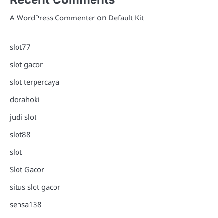
on
A WordPress Commenter
Default Kit
slot77
slot gacor
slot terpercaya
dorahoki
judi slot
slot88
slot
Slot Gacor
situs slot gacor
sensa138