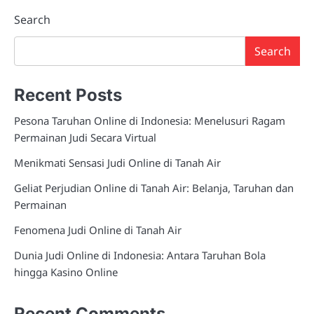
navigation
Search
Search
Recent Posts
Pesona Taruhan Online di Indonesia: Menelusuri Ragam
Permainan Judi Secara Virtual
Menikmati Sensasi Judi Online di Tanah Air
Geliat Perjudian Online di Tanah Air: Belanja, Taruhan dan
Permainan
Fenomena Judi Online di Tanah Air
Dunia Judi Online di Indonesia: Antara Taruhan Bola
hingga Kasino Online
Recent Comments