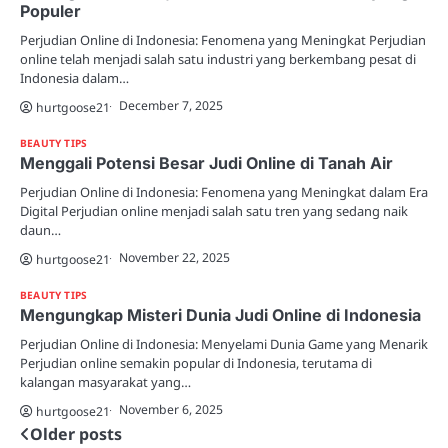
Populer
Perjudian Online di Indonesia: Fenomena yang Meningkat Perjudian
online telah menjadi salah satu industri yang berkembang pesat di
Indonesia dalam…
December 7, 2025
hurtgoose21
BEAUTY TIPS
Menggali Potensi Besar Judi Online di Tanah Air
Perjudian Online di Indonesia: Fenomena yang Meningkat dalam Era
Digital Perjudian online menjadi salah satu tren yang sedang naik
daun…
November 22, 2025
hurtgoose21
BEAUTY TIPS
Mengungkap Misteri Dunia Judi Online di Indonesia
Perjudian Online di Indonesia: Menyelami Dunia Game yang Menarik
Perjudian online semakin popular di Indonesia, terutama di
kalangan masyarakat yang…
November 6, 2025
hurtgoose21
Older posts
Posts