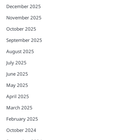
December 2025
November 2025
October 2025
September 2025
August 2025
July 2025
June 2025
May 2025
April 2025
March 2025
February 2025
October 2024