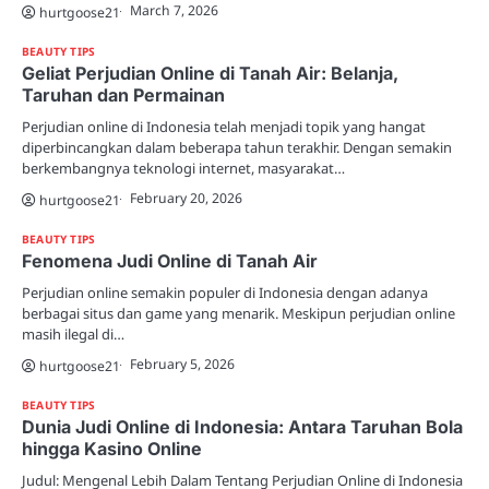
March 7, 2026
hurtgoose21
BEAUTY TIPS
Geliat Perjudian Online di Tanah Air: Belanja,
Taruhan dan Permainan
Perjudian online di Indonesia telah menjadi topik yang hangat
diperbincangkan dalam beberapa tahun terakhir. Dengan semakin
berkembangnya teknologi internet, masyarakat…
February 20, 2026
hurtgoose21
BEAUTY TIPS
Fenomena Judi Online di Tanah Air
Perjudian online semakin populer di Indonesia dengan adanya
berbagai situs dan game yang menarik. Meskipun perjudian online
masih ilegal di…
February 5, 2026
hurtgoose21
BEAUTY TIPS
Dunia Judi Online di Indonesia: Antara Taruhan Bola
hingga Kasino Online
Judul: Mengenal Lebih Dalam Tentang Perjudian Online di Indonesia