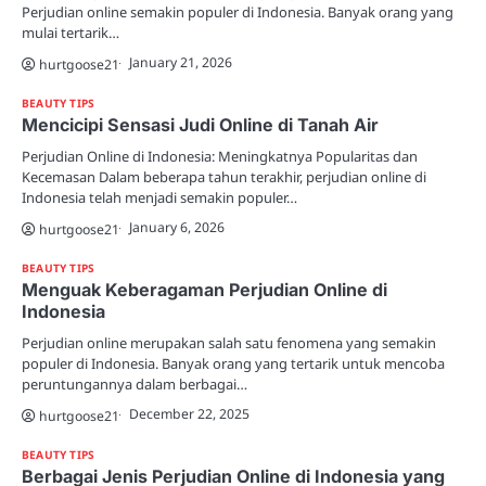
Perjudian online semakin populer di Indonesia. Banyak orang yang
mulai tertarik…
January 21, 2026
hurtgoose21
BEAUTY TIPS
Mencicipi Sensasi Judi Online di Tanah Air
Perjudian Online di Indonesia: Meningkatnya Popularitas dan
Kecemasan Dalam beberapa tahun terakhir, perjudian online di
Indonesia telah menjadi semakin populer…
January 6, 2026
hurtgoose21
BEAUTY TIPS
Menguak Keberagaman Perjudian Online di
Indonesia
Perjudian online merupakan salah satu fenomena yang semakin
populer di Indonesia. Banyak orang yang tertarik untuk mencoba
peruntungannya dalam berbagai…
December 22, 2025
hurtgoose21
BEAUTY TIPS
Berbagai Jenis Perjudian Online di Indonesia yang