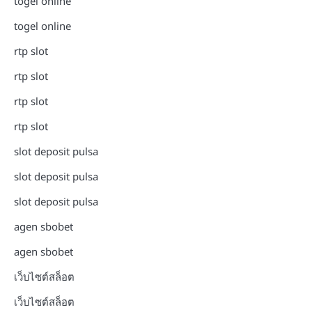
togel online
togel online
rtp slot
rtp slot
rtp slot
rtp slot
slot deposit pulsa
slot deposit pulsa
slot deposit pulsa
agen sbobet
agen sbobet
เว็บไซต์สล็อต
เว็บไซต์สล็อต