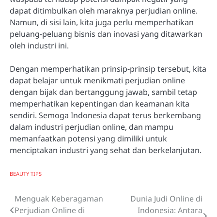
dapat ditimbulkan oleh maraknya perjudian online.
Namun, di sisi lain, kita juga perlu memperhatikan
peluang-peluang bisnis dan inovasi yang ditawarkan
oleh industri ini.
Dengan memperhatikan prinsip-prinsip tersebut, kita
dapat belajar untuk menikmati perjudian online
dengan bijak dan bertanggung jawab, sambil tetap
memperhatikan kepentingan dan keamanan kita
sendiri. Semoga Indonesia dapat terus berkembang
dalam industri perjudian online, dan mampu
memanfaatkan potensi yang dimiliki untuk
menciptakan industri yang sehat dan berkelanjutan.
BEAUTY TIPS
Menguak Keberagaman
Dunia Judi Online di
Post
Perjudian Online di
Indonesia: Antara