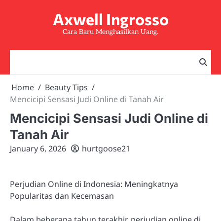
Skip
Axwell Ingrosso
to
content
Cara Baru Menghasilkan Uang.
Home
Beauty Tips
Mencicipi Sensasi Judi Online di Tanah Air
Mencicipi Sensasi Judi Online di
Tanah Air
January 6, 2026
hurtgoose21
Perjudian Online di Indonesia: Meningkatnya
Popularitas dan Kecemasan
Dalam beberapa tahun terakhir, perjudian online di