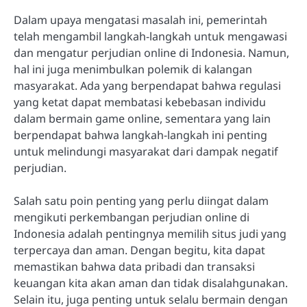
Dalam upaya mengatasi masalah ini, pemerintah
telah mengambil langkah-langkah untuk mengawasi
dan mengatur perjudian online di Indonesia. Namun,
hal ini juga menimbulkan polemik di kalangan
masyarakat. Ada yang berpendapat bahwa regulasi
yang ketat dapat membatasi kebebasan individu
dalam bermain game online, sementara yang lain
berpendapat bahwa langkah-langkah ini penting
untuk melindungi masyarakat dari dampak negatif
perjudian.
Salah satu poin penting yang perlu diingat dalam
mengikuti perkembangan perjudian online di
Indonesia adalah pentingnya memilih situs judi yang
terpercaya dan aman. Dengan begitu, kita dapat
memastikan bahwa data pribadi dan transaksi
keuangan kita akan aman dan tidak disalahgunakan.
Selain itu, juga penting untuk selalu bermain dengan