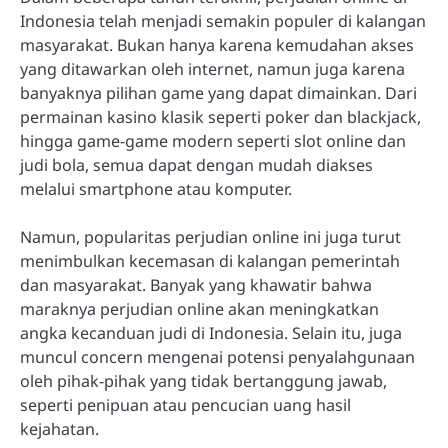
Indonesia telah menjadi semakin populer di kalangan
masyarakat. Bukan hanya karena kemudahan akses
yang ditawarkan oleh internet, namun juga karena
banyaknya pilihan game yang dapat dimainkan. Dari
permainan kasino klasik seperti poker dan blackjack,
hingga game-game modern seperti slot online dan
judi bola, semua dapat dengan mudah diakses
melalui smartphone atau komputer.
Namun, popularitas perjudian online ini juga turut
menimbulkan kecemasan di kalangan pemerintah
dan masyarakat. Banyak yang khawatir bahwa
maraknya perjudian online akan meningkatkan
angka kecanduan judi di Indonesia. Selain itu, juga
muncul concern mengenai potensi penyalahgunaan
oleh pihak-pihak yang tidak bertanggung jawab,
seperti penipuan atau pencucian uang hasil
kejahatan.