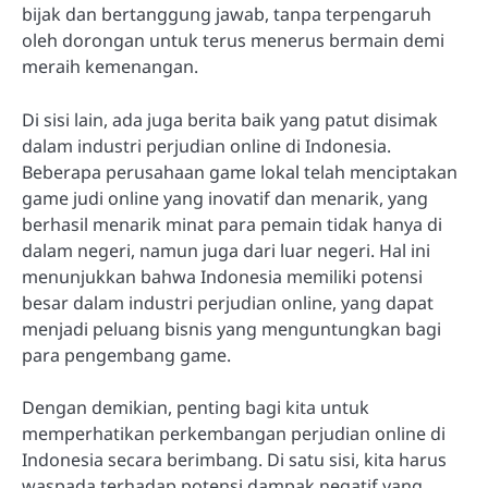
bijak dan bertanggung jawab, tanpa terpengaruh
oleh dorongan untuk terus menerus bermain demi
meraih kemenangan.
Di sisi lain, ada juga berita baik yang patut disimak
dalam industri perjudian online di Indonesia.
Beberapa perusahaan game lokal telah menciptakan
game judi online yang inovatif dan menarik, yang
berhasil menarik minat para pemain tidak hanya di
dalam negeri, namun juga dari luar negeri. Hal ini
menunjukkan bahwa Indonesia memiliki potensi
besar dalam industri perjudian online, yang dapat
menjadi peluang bisnis yang menguntungkan bagi
para pengembang game.
Dengan demikian, penting bagi kita untuk
memperhatikan perkembangan perjudian online di
Indonesia secara berimbang. Di satu sisi, kita harus
waspada terhadap potensi dampak negatif yang