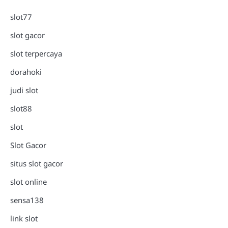
slot77
slot gacor
slot terpercaya
dorahoki
judi slot
slot88
slot
Slot Gacor
situs slot gacor
slot online
sensa138
link slot