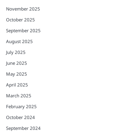
November 2025
October 2025
September 2025
August 2025
July 2025
June 2025
May 2025
April 2025
March 2025
February 2025
October 2024
September 2024