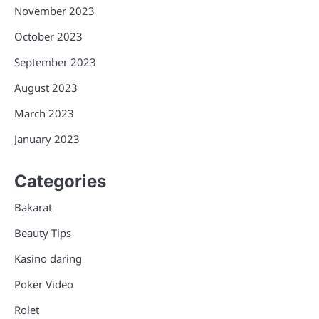
November 2023
October 2023
September 2023
August 2023
March 2023
January 2023
Categories
Bakarat
Beauty Tips
Kasino daring
Poker Video
Rolet