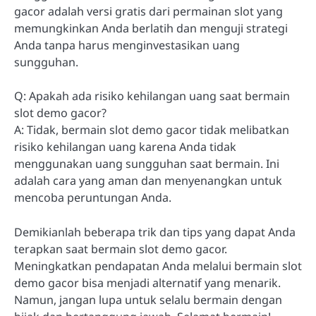
gacor adalah versi gratis dari permainan slot yang
memungkinkan Anda berlatih dan menguji strategi
Anda tanpa harus menginvestasikan uang
sungguhan.
Q: Apakah ada risiko kehilangan uang saat bermain
slot demo gacor?
A: Tidak, bermain slot demo gacor tidak melibatkan
risiko kehilangan uang karena Anda tidak
menggunakan uang sungguhan saat bermain. Ini
adalah cara yang aman dan menyenangkan untuk
mencoba peruntungan Anda.
Demikianlah beberapa trik dan tips yang dapat Anda
terapkan saat bermain slot demo gacor.
Meningkatkan pendapatan Anda melalui bermain slot
demo gacor bisa menjadi alternatif yang menarik.
Namun, jangan lupa untuk selalu bermain dengan