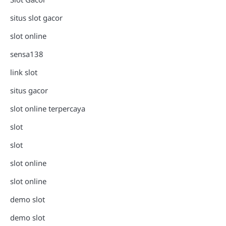
situs slot gacor
slot online
sensa138
link slot
situs gacor
slot online terpercaya
slot
slot
slot online
slot online
demo slot
demo slot