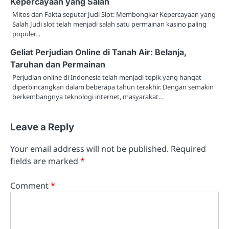
Kepercayaan yang Salah
Mitos dan Fakta seputar Judi Slot: Membongkar Kepercayaan yang
Salah Judi slot telah menjadi salah satu permainan kasino paling
populer…
Geliat Perjudian Online di Tanah Air: Belanja,
Taruhan dan Permainan
Perjudian online di Indonesia telah menjadi topik yang hangat
diperbincangkan dalam beberapa tahun terakhir. Dengan semakin
berkembangnya teknologi internet, masyarakat…
Leave a Reply
Your email address will not be published.
Required
fields are marked
*
Comment
*