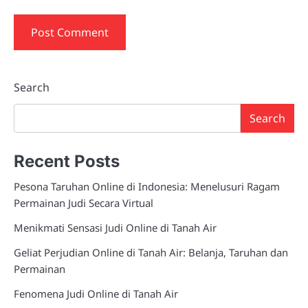
Search
Search
Recent Posts
Pesona Taruhan Online di Indonesia: Menelusuri Ragam
Permainan Judi Secara Virtual
Menikmati Sensasi Judi Online di Tanah Air
Geliat Perjudian Online di Tanah Air: Belanja, Taruhan dan
Permainan
Fenomena Judi Online di Tanah Air