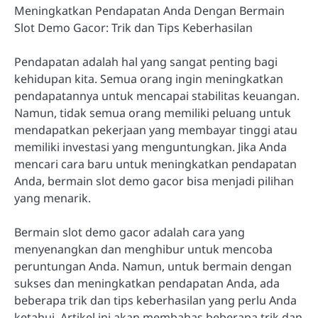
Meningkatkan Pendapatan Anda Dengan Bermain
Slot Demo Gacor: Trik dan Tips Keberhasilan
Pendapatan adalah hal yang sangat penting bagi
kehidupan kita. Semua orang ingin meningkatkan
pendapatannya untuk mencapai stabilitas keuangan.
Namun, tidak semua orang memiliki peluang untuk
mendapatkan pekerjaan yang membayar tinggi atau
memiliki investasi yang menguntungkan. Jika Anda
mencari cara baru untuk meningkatkan pendapatan
Anda, bermain slot demo gacor bisa menjadi pilihan
yang menarik.
Bermain slot demo gacor adalah cara yang
menyenangkan dan menghibur untuk mencoba
peruntungan Anda. Namun, untuk bermain dengan
sukses dan meningkatkan pendapatan Anda, ada
beberapa trik dan tips keberhasilan yang perlu Anda
ketahui. Artikel ini akan membahas beberapa trik dan