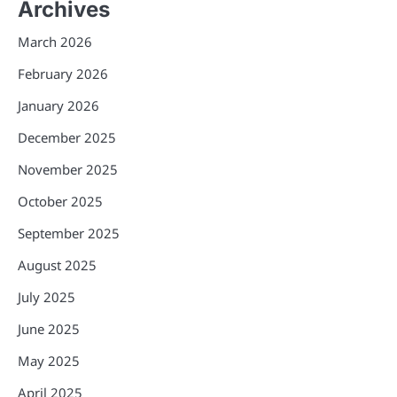
Archives
March 2026
February 2026
January 2026
December 2025
November 2025
October 2025
September 2025
August 2025
July 2025
June 2025
May 2025
April 2025