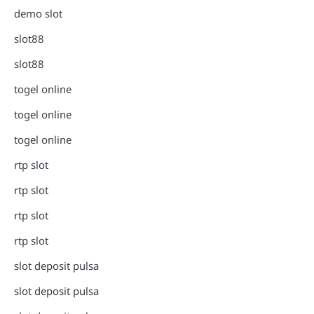
demo slot
slot88
slot88
togel online
togel online
togel online
rtp slot
rtp slot
rtp slot
rtp slot
slot deposit pulsa
slot deposit pulsa