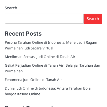
Search
Search
Recent Posts
Pesona Taruhan Online di Indonesia: Menelusuri Ragam
Permainan Judi Secara Virtual
Menikmati Sensasi Judi Online di Tanah Air
Geliat Perjudian Online di Tanah Air: Belanja, Taruhan dan
Permainan
Fenomena Judi Online di Tanah Air
Dunia Judi Online di Indonesia: Antara Taruhan Bola
hingga Kasino Online