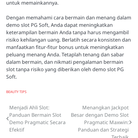
untuk memainkannya.
Dengan memahami cara bermain dan menang dalam
demo slot PG Soft, Anda dapat meningkatkan
keterampilan bermain Anda tanpa harus mengambil
risiko kehilangan uang. Berlatih secara konsisten dan
manfaatkan fitur-fitur bonus untuk meningkatkan
peluang menang Anda. Tetaplah tenang dan sabar
dalam bermain, dan nikmati pengalaman bermain
slot tanpa risiko yang diberikan oleh demo slot PG
Soft.
BEAUTY TIPS
Menjadi Ahli Slot:
Menangkan Jackpot
Post
Panduan Bermain Slot
Besar dengan Demo Slot
navigation
Demo Pragmatic Secara
Pragmatic Maxwin:
Efektif
Panduan dan Strategi
Terbaik