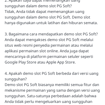
2. Apakah saya dapat memenangkan uang
sungguhan dalam demo slot PG Soft?
Tidak, Anda tidak dapat memenangkan uang
sungguhan dalam demo slot PG Soft. Demo slot
hanya digunakan untuk latihan dan hiburan semata.
3. Bagaimana cara mendapatkan demo slot PG Soft?
Anda dapat mengakses demo slot PG Soft melalui
situs web resmi penyedia permainan atau melalui
aplikasi permainan slot online. Anda juga dapat
mencarinya di platform permainan seluler seperti
Google Play Store atau Apple App Store.
4. Apakah demo slot PG Soft berbeda dari versi uang
sungguhan?
Demo slot PG Soft biasanya memiliki semua fitur dan
mekanisme permainan yang sama dengan versi uang
sungguhan. Satu-satunya perbedaan adalah bahwa
Anda tidak perlu mengeluarkan uang sungguhan