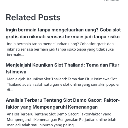
Related Posts
Ingin bermain tanpa mengeluarkan uang? Coba slot
gratis dan nikmati sensasi bermain judi tanpa risiko
Ingin bermain tanpa mengeluarkan uang? Coba slot gratis dan
nikmati sensasi bermain judi tanpa risiko Siapa yang tidak suka
bermain…
Menjelajahi Keunikan Slot Thailand: Tema dan Fitur
Istimewa
Menjelajahi Keunikan Slot Thailand: Tema dan Fitur Istimewa Slot
Thailand adalah salah satu game slot online yang semakin populer
di…
Analisis Terbaru Tentang Slot Demo Gacor: Faktor-
faktor yang Mempengaruhi Kemenangan
Analisis Terbaru Tentang Slot Demo Gacor: Faktor-faktor yang
Mempengaruhi Kemenangan Pengenalan Perjudian online telah
menjadi salah satu hiburan yang paling…