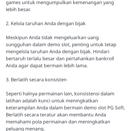
games untuk mengumpulkan kemenangan yang
lebih besar.
2. Kelola taruhan Anda dengan bijak
Meskipun Anda tidak mengeluarkan uang
sungguhan dalam demo slot, penting untuk tetap
mengelola taruhan Anda dengan bijak. Hindari
bertaruh terlalu besar dan pertahankan bankroll
Anda agar dapat bermain lebih lama.
3. Berlatih secara konsisten
Seperti halnya permainan lain, konsistensi dalam
latihan adalah kunci untuk meningkatkan
keterampilan Anda dalam bermain demo slot PG Soft.
Berlatih secara teratur akan membantu Anda
memahami pola permainan dan meningkatkan
peluang menang.