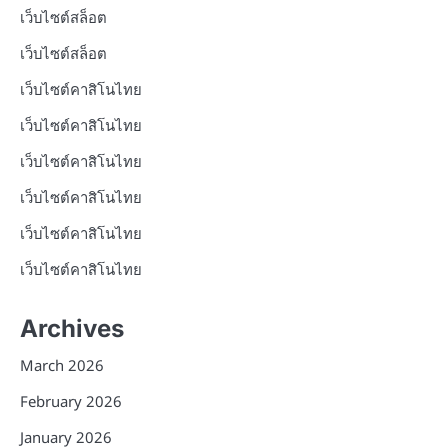
เว็บไซต์สล็อต
เว็บไซต์สล็อต
เว็บไซต์คาสิโนไทย
เว็บไซต์คาสิโนไทย
เว็บไซต์คาสิโนไทย
เว็บไซต์คาสิโนไทย
เว็บไซต์คาสิโนไทย
เว็บไซต์คาสิโนไทย
Archives
March 2026
February 2026
January 2026