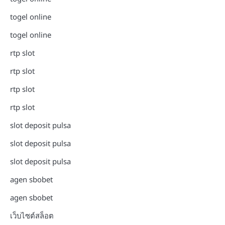
togel online
togel online
rtp slot
rtp slot
rtp slot
rtp slot
slot deposit pulsa
slot deposit pulsa
slot deposit pulsa
agen sbobet
agen sbobet
เว็บไซต์สล็อต