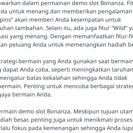
ditawarkan dalam permainan demo slot Bonanza. Fit
 Anda untuk menang dan memberikan pengalaman
e Spins” akan memberi Anda kesempatan untuk
an tambahan. Selain itu, ada juga fitur “Wild” 
asi yang menang. Dengan memanfaatkan fitur-fi
tkan peluang Anda untuk memenangkan hadiah be
strategi bermain yang Anda gunakan saat bermai
g dapat Anda coba, seperti meningkatkan taruha
mengatur batas kekalahan sehingga Anda tidak
bermain. Penting untuk mencoba berbagai strate
gaya bermain Anda.
 bermain demo slot Bonanza. Meskipun tujuan uta
ah besar, penting juga untuk menikmati proses
erlalu fokus pada kemenangan sehingga Anda lup