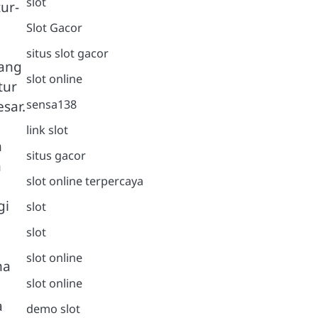
slot
ur-
Slot Gacor
situs slot gacor
yang
slot online
tur
sensa138
sar.
link slot
n
situs gacor
n
slot online terpercaya
gi
slot
slot
slot online
ma
slot online
a
demo slot