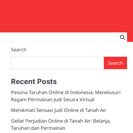
Search
Search
Recent Posts
Pesona Taruhan Online di Indonesia: Menelusuri
Ragam Permainan Judi Secara Virtual
Menikmati Sensasi Judi Online di Tanah Air
Geliat Perjudian Online di Tanah Air: Belanja,
Taruhan dan Permainan