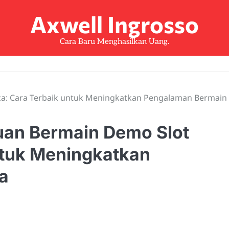
Axwell Ingrosso
Cara Baru Menghasilkan Uang.
a: Cara Terbaik untuk Meningkatkan Pengalaman Bermain
uan Bermain Demo Slot
ntuk Meningkatkan
a