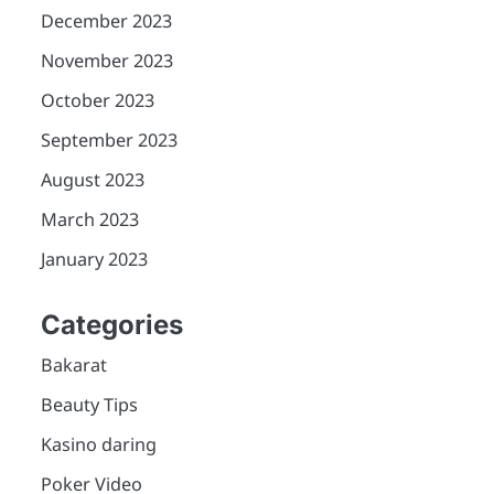
December 2023
November 2023
October 2023
September 2023
August 2023
March 2023
January 2023
Categories
Bakarat
Beauty Tips
Kasino daring
Poker Video