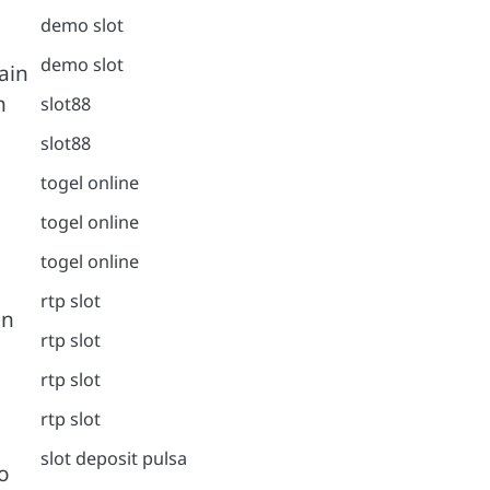
demo slot
demo slot
ain
n
slot88
slot88
togel online
togel online
togel online
rtp slot
in
rtp slot
rtp slot
rtp slot
slot deposit pulsa
o