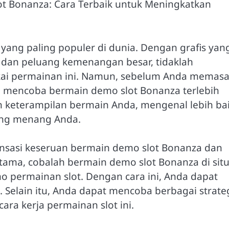
t Bonanza: Cara Terbaik untuk Meningkatkan
 yang paling populer di dunia. Dengan grafis yan
 dan peluang kemenangan besar, tidaklah
i permainan ini. Namun, sebelum Anda memas
 mencoba bermain demo slot Bonanza terlebih
h keterampilan bermain Anda, mengenal lebih ba
uang menang Anda.
ensasi keseruan bermain demo slot Bonanza dan
ma, cobalah bermain demo slot Bonanza di situ
mo permainan slot. Dengan cara ini, Anda dapat
Selain itu, Anda dapat mencoba berbagai strate
a kerja permainan slot ini.