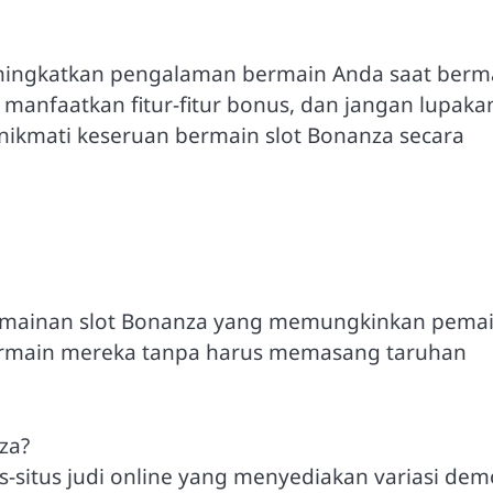
eningkatkan pengalaman bermain Anda saat berm
 manfaatkan fitur-fitur bonus, dan jangan lupaka
enikmati keseruan bermain slot Bonanza secara
permainan slot Bonanza yang memungkinkan pema
ermain mereka tanpa harus memasang taruhan
za?
s-situs judi online yang menyediakan variasi dem