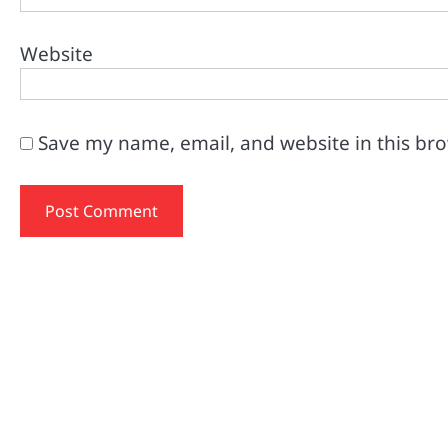
Website
Save my name, email, and website in this br