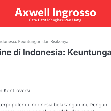
Axwell Ingrosso
Cara Baru Menghasilkan Uang.
Indonesia: Keuntungan dan Risikonya
ne di Indonesia: Keuntung
an Kontroversi
 terpopuler di Indonesia belakangan ini. Dengan