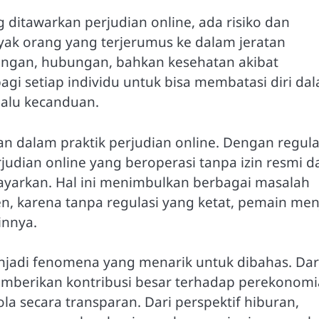
ditawarkan perjudian online, ada risiko dan
yak orang yang terjerumus ke dalam jeratan
angan, hubungan, bahkan kesehatan akibat
agi setiap individu untuk bisa membatasi diri da
lalu kecanduan.
ikan dalam praktik perjudian online. Dengan regula
rjudian online yang beroperasi tanpa izin resmi d
yarkan. Hal ini menimbulkan berbagai masalah
, karena tanpa regulasi yang ketat, pemain men
innya.
njadi fenomena yang menarik untuk dibahas. Dar
memberikan kontribusi besar terhadap perekonom
ola secara transparan. Dari perspektif hiburan,