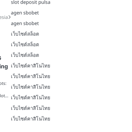
slot deposit pulsa
agen sbobet
esia
agen sbobet
เว็บไซต์สล็อต
เว็บไซต์สล็อต
เว็บไซต์สล็อต
G
เว็บไซต์คาสิโนไทย
ing
เว็บไซต์คาสิโนไทย
ots:
เว็บไซต์คาสิโนไทย
slot…
เว็บไซต์คาสิโนไทย
เว็บไซต์คาสิโนไทย
เว็บไซต์คาสิโนไทย