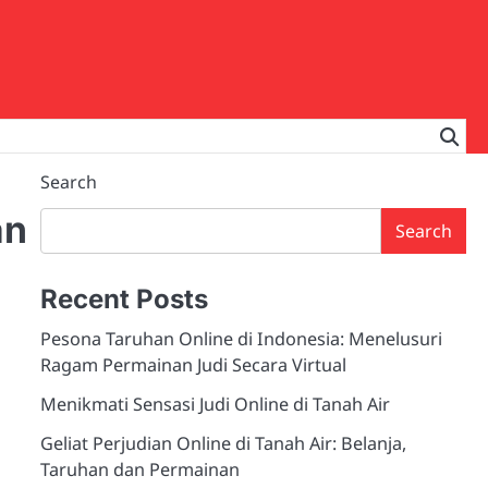
Search
an
Search
Recent Posts
Pesona Taruhan Online di Indonesia: Menelusuri
Ragam Permainan Judi Secara Virtual
Menikmati Sensasi Judi Online di Tanah Air
Geliat Perjudian Online di Tanah Air: Belanja,
Taruhan dan Permainan