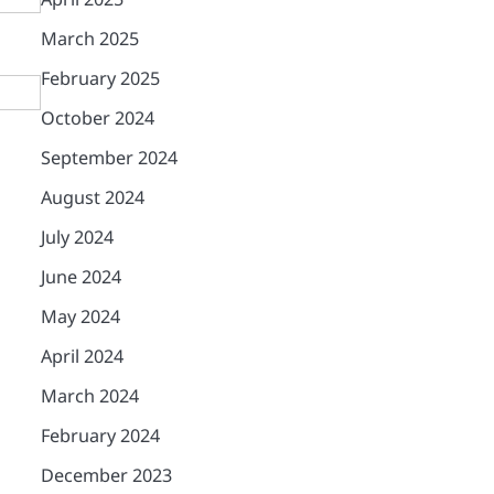
March 2025
February 2025
October 2024
September 2024
August 2024
July 2024
June 2024
May 2024
April 2024
March 2024
February 2024
December 2023