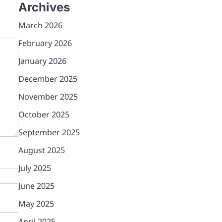
Archives
March 2026
February 2026
January 2026
December 2025
November 2025
October 2025
September 2025
August 2025
July 2025
June 2025
May 2025
April 2025