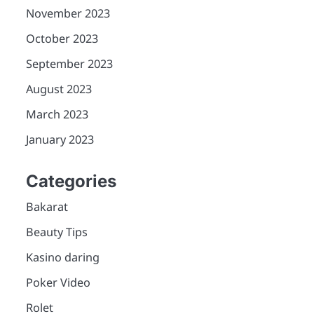
November 2023
October 2023
September 2023
August 2023
March 2023
January 2023
Categories
Bakarat
Beauty Tips
Kasino daring
Poker Video
Rolet