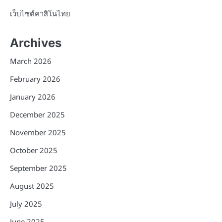
เว็บไซต์คาสิโนไทย
Archives
March 2026
February 2026
January 2026
December 2025
November 2025
October 2025
September 2025
August 2025
July 2025
June 2025