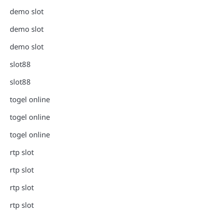
demo slot
demo slot
demo slot
slot88
slot88
togel online
togel online
togel online
rtp slot
rtp slot
rtp slot
rtp slot