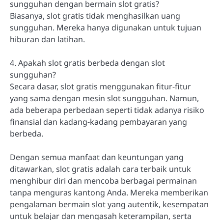
sungguhan dengan bermain slot gratis?
Biasanya, slot gratis tidak menghasilkan uang
sungguhan. Mereka hanya digunakan untuk tujuan
hiburan dan latihan.
4. Apakah slot gratis berbeda dengan slot
sungguhan?
Secara dasar, slot gratis menggunakan fitur-fitur
yang sama dengan mesin slot sungguhan. Namun,
ada beberapa perbedaan seperti tidak adanya risiko
finansial dan kadang-kadang pembayaran yang
berbeda.
Dengan semua manfaat dan keuntungan yang
ditawarkan, slot gratis adalah cara terbaik untuk
menghibur diri dan mencoba berbagai permainan
tanpa menguras kantong Anda. Mereka memberikan
pengalaman bermain slot yang autentik, kesempatan
untuk belajar dan mengasah keterampilan, serta