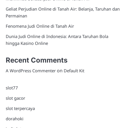
Geliat Perjudian Online di Tanah Air: Belanja, Taruhan dan
Permainan
Fenomena Judi Online di Tanah Air
Dunia Judi Online di Indonesia: Antara Taruhan Bola
hingga Kasino Online
Recent Comments
on
A WordPress Commenter
Default Kit
slot77
slot gacor
slot terpercaya
dorahoki