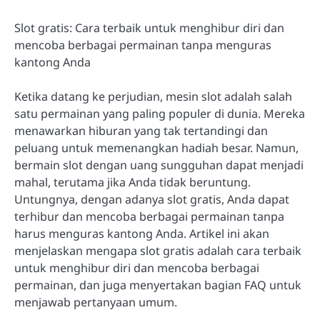
Slot gratis: Cara terbaik untuk menghibur diri dan
mencoba berbagai permainan tanpa menguras
kantong Anda
Ketika datang ke perjudian, mesin slot adalah salah
satu permainan yang paling populer di dunia. Mereka
menawarkan hiburan yang tak tertandingi dan
peluang untuk memenangkan hadiah besar. Namun,
bermain slot dengan uang sungguhan dapat menjadi
mahal, terutama jika Anda tidak beruntung.
Untungnya, dengan adanya slot gratis, Anda dapat
terhibur dan mencoba berbagai permainan tanpa
harus menguras kantong Anda. Artikel ini akan
menjelaskan mengapa slot gratis adalah cara terbaik
untuk menghibur diri dan mencoba berbagai
permainan, dan juga menyertakan bagian FAQ untuk
menjawab pertanyaan umum.