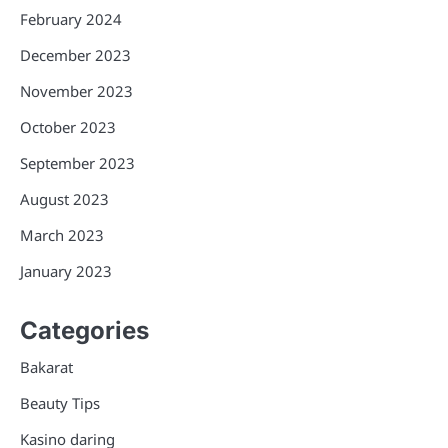
February 2024
December 2023
November 2023
October 2023
September 2023
August 2023
March 2023
January 2023
Categories
Bakarat
Beauty Tips
Kasino daring