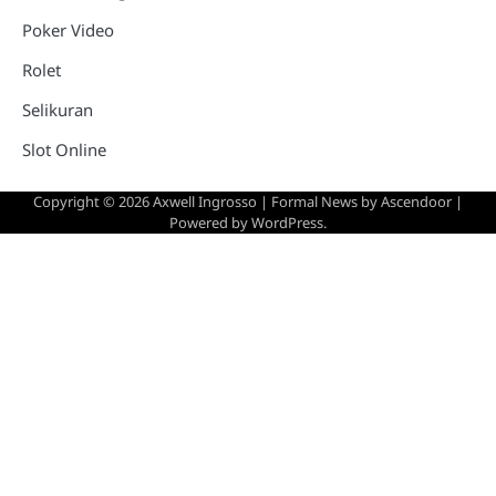
Poker Video
Rolet
Selikuran
Slot Online
Copyright © 2026
Axwell Ingrosso
| Formal News by
Ascendoor
|
Powered by
WordPress
.