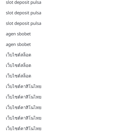
slot deposit pulsa
slot deposit pulsa
slot deposit pulsa
agen sbobet
agen sbobet
เว็บไซต์สล็อต
เว็บไซต์สล็อต
เว็บไซต์สล็อต
เว็บไซต์คาสิโนไทย
เว็บไซต์คาสิโนไทย
เว็บไซต์คาสิโนไทย
เว็บไซต์คาสิโนไทย
เว็บไซต์คาสิโนไทย